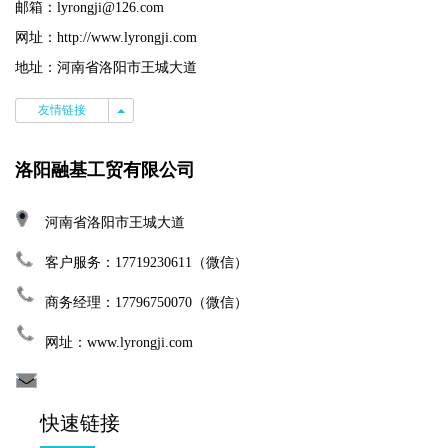
邮箱：lyrongji@126.com
网址：
http://www.lyrongji.com
地址：河南省洛阳市王城大道
友情链接
友情链接
洛阳融基工贸有限公司
河南省洛阳市王城大道
客户服务：17719230611（微信）
商务经理：17796750070（微信）
网址：www.lyrongji.com
快速链接