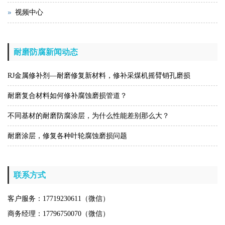
视频中心
耐磨防腐新闻动态
RJ金属修补剂—耐磨修复新材料，修补采煤机摇臂销孔磨损
耐磨复合材料如何修补腐蚀磨损管道？
不同基材的耐磨防腐涂层，为什么性能差别那么大？
耐磨涂层，修复各种叶轮腐蚀磨损问题
联系方式
客户服务：17719230611（微信）
商务经理：17796750070（微信）