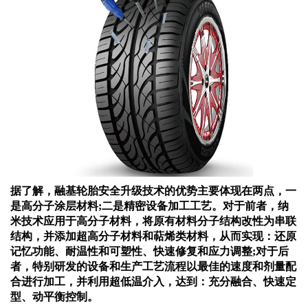
据了解，
融基
轮胎安全升级技术的优势主要体现在两点，一
是高分子涂层材料
;二是精密设备加工工艺。对于前者，纳
米技术应用于高分子材料，将原有材料分子结构改性为串联
结构，并添加超高分子材料和萜烯类材料，从而实现：还原
记忆功能、耐温性和可塑性、快速修复和应力调整;对于后
者，特别研发的设备和生产工艺流程以最佳的速度和剂量配
合进行加工，并利用超低温介入，达到：充分融合、快速定
型、动平衡控制。