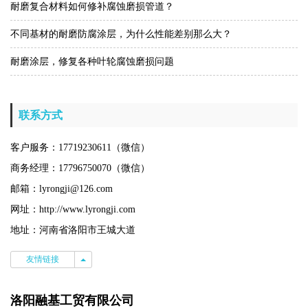
耐磨复合材料如何修补腐蚀磨损管道？
不同基材的耐磨防腐涂层，为什么性能差别那么大？
耐磨涂层，修复各种叶轮腐蚀磨损问题
联系方式
客户服务：17719230611（微信）
商务经理：17796750070（微信）
邮箱：lyrongji@126.com
网址：
http://www.lyrongji.com
地址：河南省洛阳市王城大道
友情链接
友情链接
洛阳融基工贸有限公司