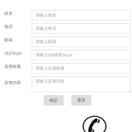
姓名
电话
邮箱
QQ/Skype
反馈标题
反馈内容